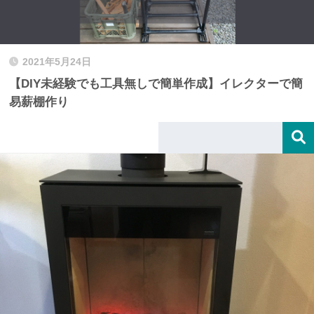
2021年5月24日
【DIY未経験でも工具無しで簡単作成】イレクターで簡
易薪棚作り