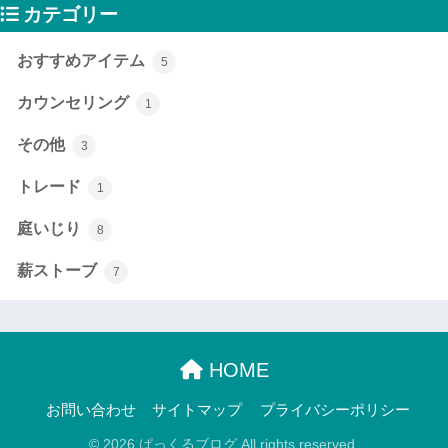
カテゴリー
おすすめアイテム
5
カウンセリング
1
その他
3
トレード
1
庭いじり
8
薪ストーブ
7
HOME
お問い合わせ
サイトマップ
プライバシーポリシー
© 2026 ぱっくるブログ All rights reserved.