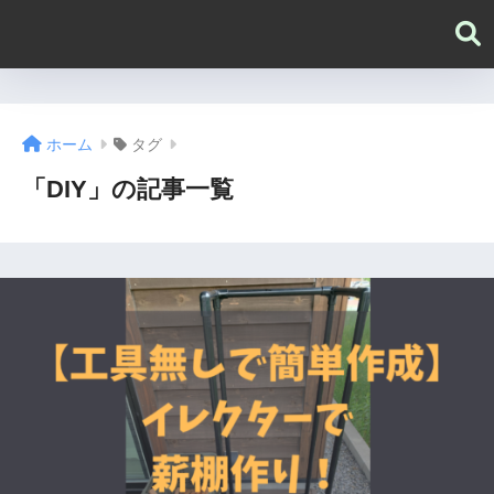
ホーム
タグ
「DIY」の記事一覧