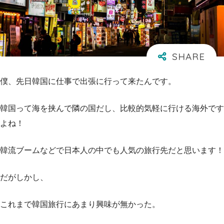
僕、先日韓国に仕事で出張に行って来たんです。
韓国って海を挟んで隣の国だし、比較的気軽に行ける海外です
よね！
韓流ブームなどで日本人の中でも人気の旅行先だと思います！
だがしかし、
これまで韓国旅行にあまり興味が無かった。