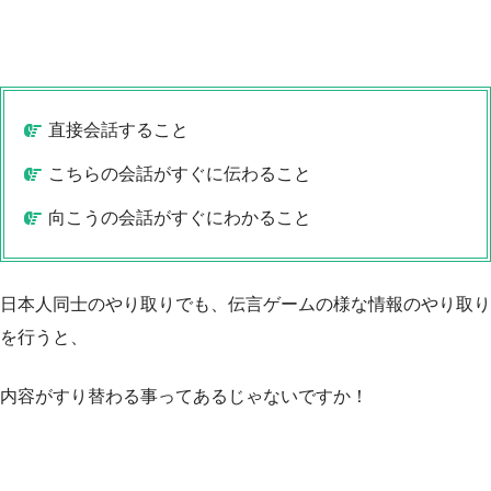
直接会話すること
こちらの会話がすぐに伝わること
向こうの会話がすぐにわかること
日本人同士のやり取りでも、伝言ゲームの様な情報のやり取り
を行うと、
内容がすり替わる事ってあるじゃないですか！