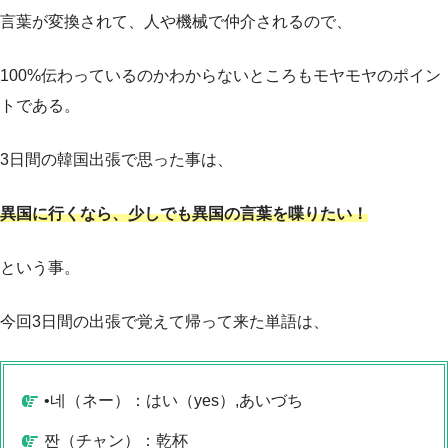
言葉が変換されて、人や機械で仲介されるので、
100%伝わっているのかわからないところもモヤモヤのポイン
トである。
3日間の韓国出張で思った事は、
異国に行くなら、少しでも異国の言葉を喋りたい！
という事。
今回3日間の出張で覚えて帰って来た単語は、
•네（ネー）：はい（yes）,あいづち
짠（チャン）：乾杯