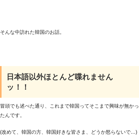
そんな中訪れた韓国のお話。
日本語以外ほとんど喋れません
ッ！！
冒頭でも述べた通り、これまで韓国ってそこまで興味が無かっ
たんです。
(改めて、韓国の方、韓国好きな皆さま、どうか怒らないで…)