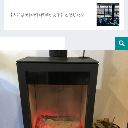
【人にはそれぞれ役割がある】と感じた話