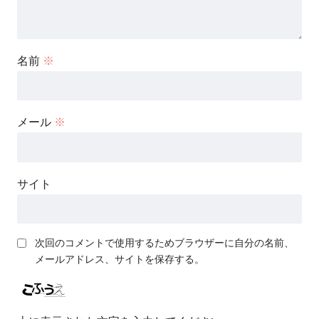
名前
※
メール
※
サイト
次回のコメントで使用するためブラウザーに自分の名前、
メールアドレス、サイトを保存する。