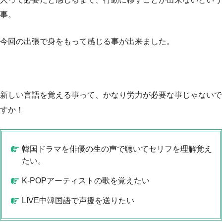
事。
今回の出張で身をもって感じる事が出来ました。
新しい言語を覚える事って、かなり労力が必要な事じゃないで
すか！
韓国ドラマを俳優の生の声で聴いてセリフを理解覚え
たい。
K-POPアーティストの歌を覚えたい
LIVE中韓国語で声援を送りたい