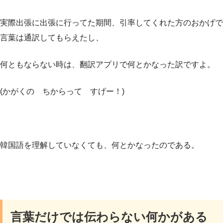
実際出張に出張に行ってた期間、引率してくれた方のおかげで
言葉は通訳してもらえたし、
何ともならない時は、翻訳アプリで何とかなった訳ですよ。
(かがくの ちからって すげー！)
韓国語を理解していなくても、何とかなったのである。
言葉だけでは伝わらない何かがある