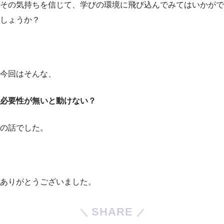
その気持ちを信じて、学びの環境に飛び込んでみてはいかがで
しょうか？
今回はそんな、
必要性が無いと動けない？
の話でした。
ありがとうございました。
SHARE