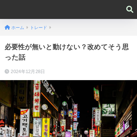
ホーム
トレード
必要性が無いと動けない？改めてそう思
った話
2024年12月28日