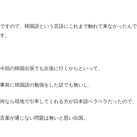
ですので、韓国語という言語にこれまで触れて来なかったんで
す。
今回の韓国出張でも出張に行くからといって、
事前に韓国語の勉強をした訳でも無いし、
何なら現地で引率してくれる方が日本語ペラペラだったので、
言葉が通じない問題は無いと思い出国。