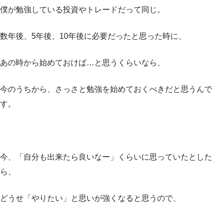
僕が勉強している投資やトレードだって同じ。
数年後、5年後、10年後に必要だったと思った時に、
あの時から始めておけば…と思うくらいなら、
今のうちから、さっさと勉強を始めておくべきだと思うんで
す。
今、「自分も出来たら良いなー」くらいに思っていたとした
ら、
どうせ「やりたい」と思いが強くなると思うので、