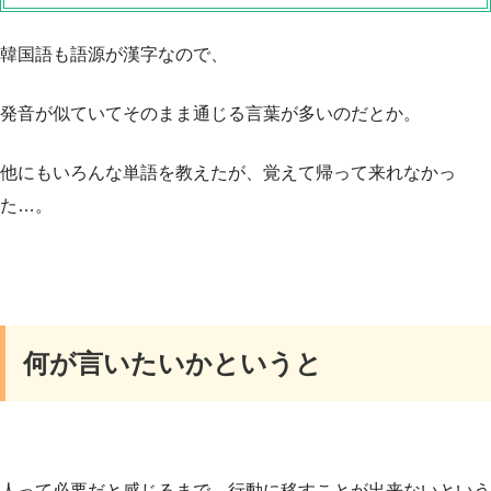
韓国語も語源が漢字なので、
発音が似ていてそのまま通じる言葉が多いのだとか。
他にもいろんな単語を教えたが、覚えて帰って来れなかっ
た…。
何が言いたいかというと
人って必要だと感じるまで、行動に移すことが出来ないという