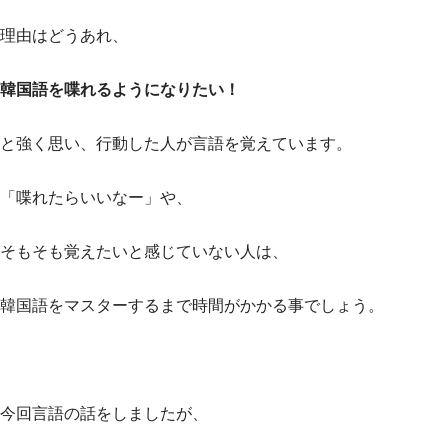
理由はどうあれ、
韓国語を喋れるようになりたい！
と強く思い、行動した人が言語を覚えています。
「喋れたらいいなー」や、
そもそも覚えたいと感じていない人は、
韓国語をマスターするまで時間がかかる事でしょう。
今回言語の話をしましたが、