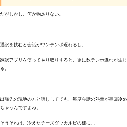
だがしかし、何か物足りない。
通訳を挟むと会話がワンテンポ遅れるし、
翻訳アプリを使ってやり取りすると、更に数テンポ遅れが生じ
る。
出張先の現地の方と話ししてても、毎度会話の熱量が毎回冷め
ちゃうんですよね。
そうそれは、冷えたチーズダッカルビの様に…