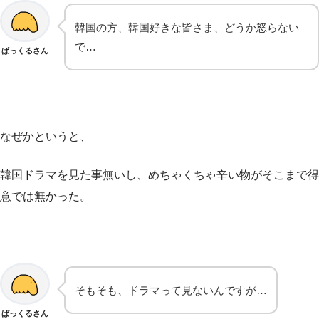
韓国の方、韓国好きな皆さま、どうか怒らない
で…
ぱっくるさん
なぜかというと、
韓国ドラマを見た事無いし、めちゃくちゃ辛い物がそこまで得
意では無かった。
そもそも、ドラマって見ないんですが…
ぱっくるさん