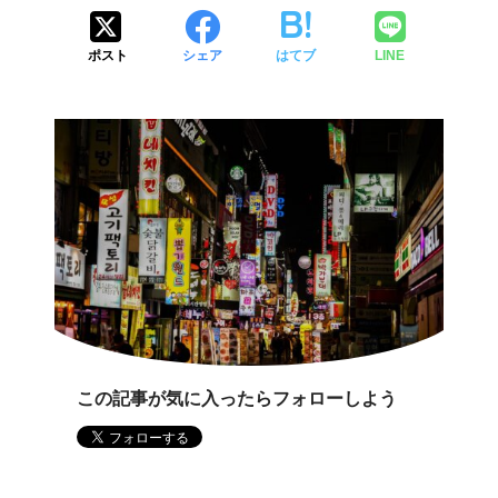
ポスト
シェア
はてブ
LINE
この記事が気に入ったらフォローしよう