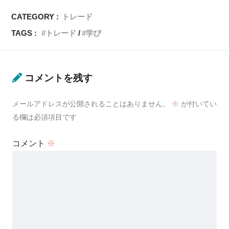
CATEGORY :
トレード
TAGS :
トレード
学び
コメントを残す
メールアドレスが公開されることはありません。
※
が付いてい
る欄は必須項目です
コメント
※